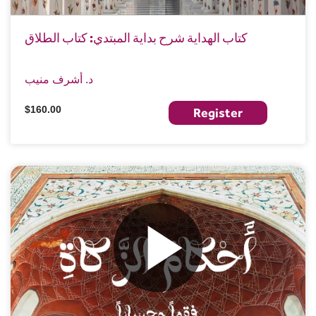
كتاب الهداية شرح بداية المبتدي: كتاب الطلاق
د. أشرف منيب
$160.00