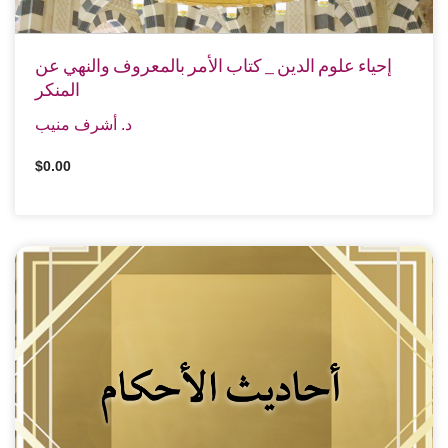
إحياء علوم الدين _ كتاب الأمر بالمعروف والنهي عن
المنكر
د. أشرف منيب
$0.00