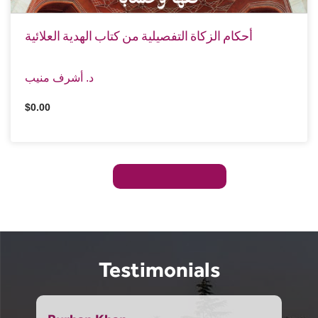
أحكام الزكاة التفصيلية من كتاب الهدية العلائية
د. أشرف منيب
$0.00
Testimonials