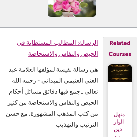
Related
الرسالة: المطالب المستطابة في
Courses
الحيض والنفاس والاستحاضة
هي رسالة نفيسة لمؤلفها العلامة عبد
الغني الغنيمي الميداني - رحمه الله
تعالى ـ جمع فيها دقائق مسائل أحكام
الحيض والنفاس والاستحاضة من كثير
من كتب المذهب المشهورة، مع حسن
منهل
الوار
الترتيب والتهذيب
دين
من