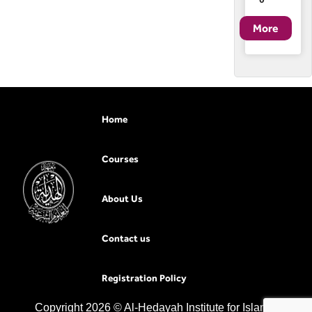
Home
Courses
About Us
Contact us
Registration Policy
Copyright 2026 © Al-Hedayah Institute for Islamic