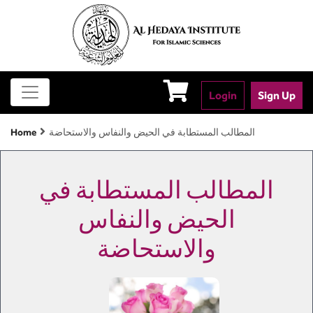
Login
Sign Up
المطالب المستطابة في الحيض والنفاس والاستحاضة
Home
المطالب المستطابة في
الحيض والنفاس
والاستحاضة