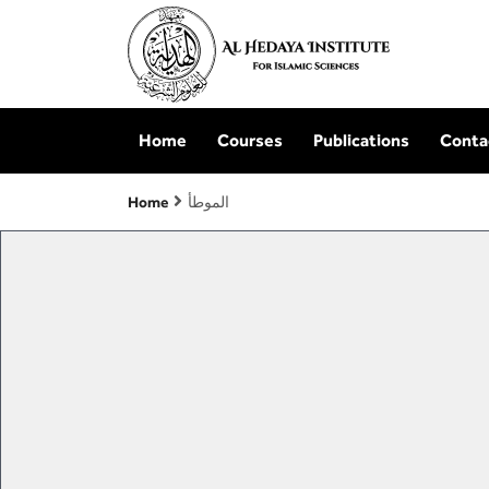
Home
Courses
Publications
Conta
الموطأ
Home