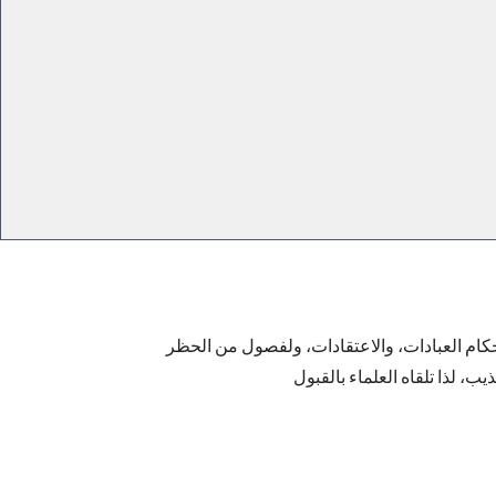
أحكام العبادات، والاعتقادات، ولفصول من الحظر
ب، لذا تلقاه العلماء بالقبول