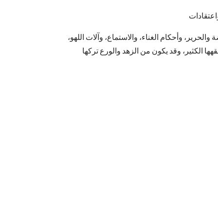
الحرير، وأحكام الغناء، والاستماع، وآلات اللهو،
ها الكثير، وقد يكون من الزهد والورع تركها