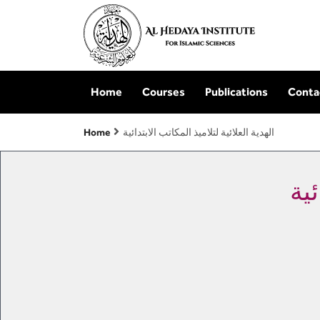
Home
Courses
Publications
Conta
الهدية العلائية لتلاميذ المكاتب الابتدائية
Home
ئية